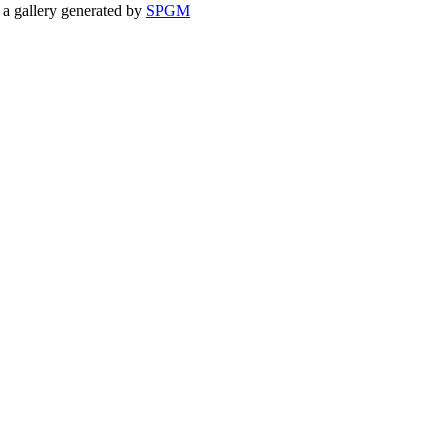
a gallery generated by
SPGM