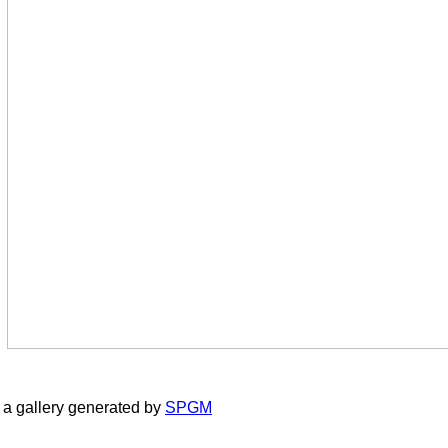
a gallery generated by
SPGM