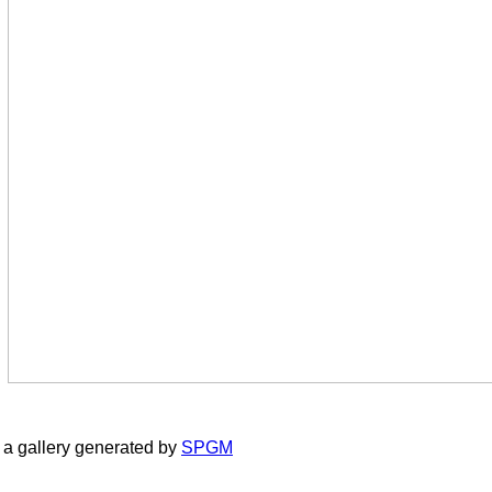
a gallery generated by
SPGM