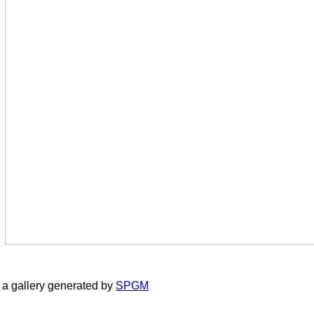
a gallery generated by
SPGM