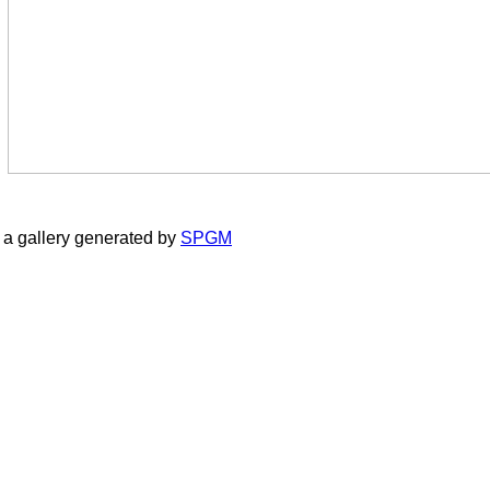
a gallery generated by
SPGM