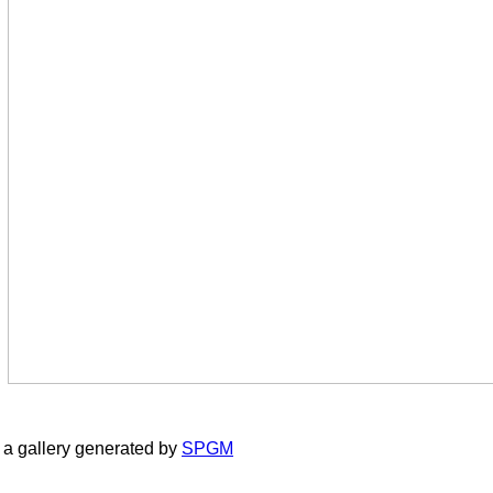
a gallery generated by
SPGM