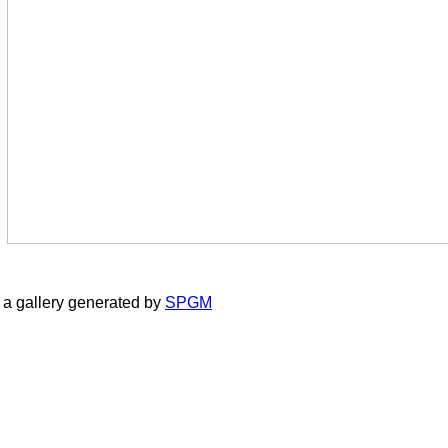
a gallery generated by
SPGM