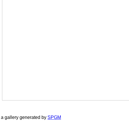
a gallery generated by
SPGM